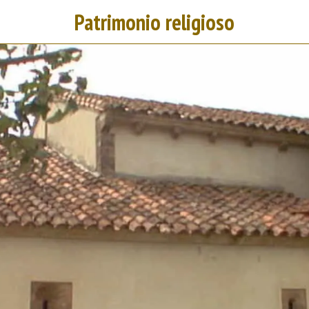
Patrimonio religioso