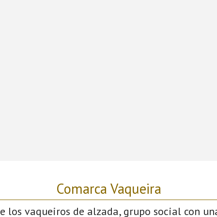
Comarca Vaqueira
 los vaqueiros de alzada, grupo social con un