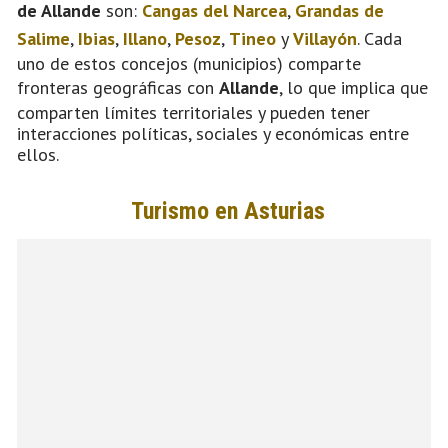
de Allande
son:
Cangas del Narcea
,
Grandas de
Salime
,
Ibias
,
Illano
,
Pesoz
,
Tineo
y
Villayón
. Cada
uno de estos concejos (municipios) comparte
fronteras geográficas con
Allande
, lo que implica que
comparten límites territoriales y pueden tener
interacciones políticas, sociales y económicas entre
ellos.