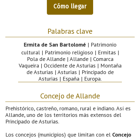
Cómo llegar
Palabras clave
Ermita de San Bartolomé
| Patrimonio
cultural | Patrimonio religioso | Ermitas |
Pola de Allande | Allande | Comarca
Vaqueira | Occidente de Asturias | Montaña
de Asturias | Asturias | Principado de
Asturias | España | Europa.
Concejo de Allande
Prehistórico, castreño, romano, rural e indiano. Así es
Allande, uno de los territorios más extensos del
Principado de Asturias.
Los concejos (municipios) que limitan con el
Concejo