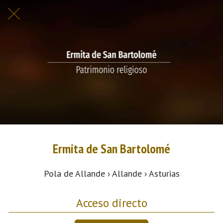
Ermita de San Bartolomé
Pola de Allande › Allande › Asturias
Acceso directo