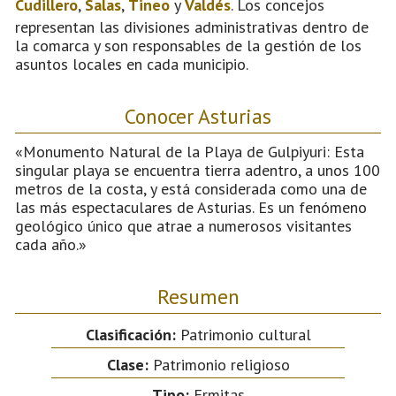
Cudillero
,
Salas
,
Tineo
y
Valdés
. Los concejos
representan las divisiones administrativas dentro de
la comarca y son responsables de la gestión de los
asuntos locales en cada municipio.
Conocer Asturias
«Monumento Natural de la Playa de Gulpiyuri: Esta
singular playa se encuentra tierra adentro, a unos 100
metros de la costa, y está considerada como una de
las más espectaculares de Asturias. Es un fenómeno
geológico único que atrae a numerosos visitantes
cada año.»
Resumen
Clasificación:
Patrimonio cultural
Clase:
Patrimonio religioso
Tipo:
Ermitas