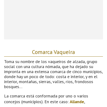
Comarca Vaqueira
Toma su nombre de los vaqueiros de alzada, grupo
social con una cultura nómada, que ha dejado su
impronta en una extensa comarca de cinco municipios,
donde hay un poco de todo: costa e interior, y en el
interior, montañas, sierras, valles, ríos, frondosos
bosques…
La comarca está conformada por uno o varios
concejos (municipios). En este caso:
Allande
,