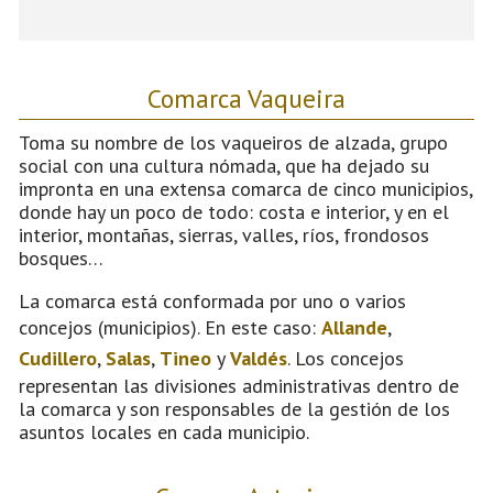
Comarca Vaqueira
Toma su nombre de los vaqueiros de alzada, grupo
social con una cultura nómada, que ha dejado su
impronta en una extensa comarca de cinco municipios,
donde hay un poco de todo: costa e interior, y en el
interior, montañas, sierras, valles, ríos, frondosos
bosques…
La comarca está conformada por uno o varios
concejos (municipios). En este caso:
Allande
,
Cudillero
,
Salas
,
Tineo
y
Valdés
. Los concejos
representan las divisiones administrativas dentro de
la comarca y son responsables de la gestión de los
asuntos locales en cada municipio.