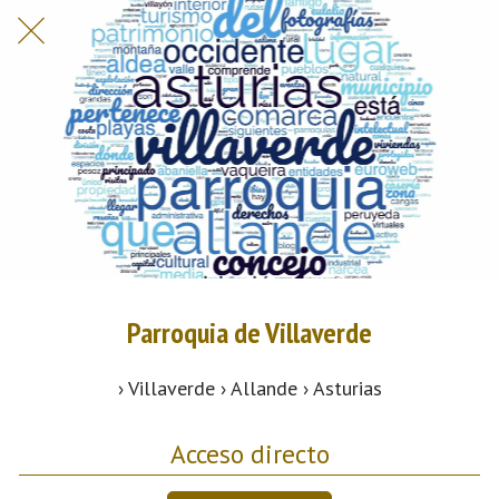
Parroquia de Villaverde
› Villaverde › Allande › Asturias
Acceso directo