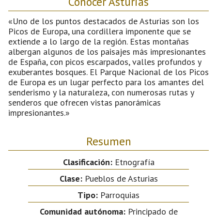
Conocer Asturias
«Uno de los puntos destacados de Asturias son los
Picos de Europa, una cordillera imponente que se
extiende a lo largo de la región. Estas montañas
albergan algunos de los paisajes más impresionantes
de España, con picos escarpados, valles profundos y
exuberantes bosques. El Parque Nacional de los Picos
de Europa es un lugar perfecto para los amantes del
senderismo y la naturaleza, con numerosas rutas y
senderos que ofrecen vistas panorámicas
impresionantes.»
Resumen
Clasificación:
Etnografía
Clase:
Pueblos de Asturias
Tipo:
Parroquias
Comunidad autónoma:
Principado de