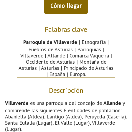
Cómo llegar
Palabras clave
Parroquia de Villaverde
| Etnografía |
Pueblos de Asturias | Parroquias |
Villaverde | Allande | Comarca Vaqueira |
Occidente de Asturias | Montaña de
Asturias | Asturias | Principado de Asturias
| España | Europa.
Descripción
Villaverde
es una parroquia del concejo de
Allande
y
comprende las siguientes 6 entidades de población:
Abaniella (Aldea), Lantigo (Aldea), Peruyeda (Casería),
Santa Eulalia (Lugar), El Valle (Lugar), Villaverde
(Lugar).