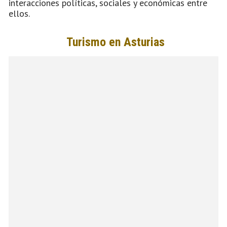
interacciones políticas, sociales y económicas entre
ellos.