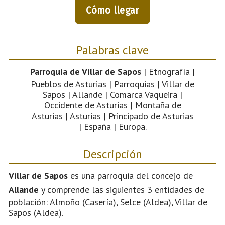
Cómo llegar
Palabras clave
Parroquia de Villar de Sapos
| Etnografía |
Pueblos de Asturias | Parroquias | Villar de
Sapos | Allande | Comarca Vaqueira |
Occidente de Asturias | Montaña de
Asturias | Asturias | Principado de Asturias
| España | Europa.
Descripción
Villar de Sapos
es una parroquia del concejo de
Allande
y comprende las siguientes 3 entidades de
población: Almoño (Casería), Selce (Aldea), Villar de
Sapos (Aldea).