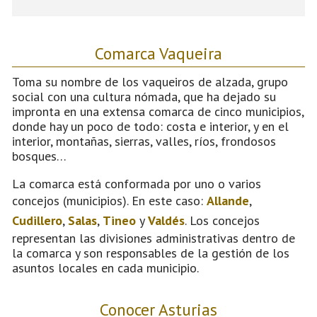
Comarca Vaqueira
Toma su nombre de los vaqueiros de alzada, grupo
social con una cultura nómada, que ha dejado su
impronta en una extensa comarca de cinco municipios,
donde hay un poco de todo: costa e interior, y en el
interior, montañas, sierras, valles, ríos, frondosos
bosques…
La comarca está conformada por uno o varios
concejos (municipios). En este caso:
Allande
,
Cudillero
,
Salas
,
Tineo
y
Valdés
. Los concejos
representan las divisiones administrativas dentro de
la comarca y son responsables de la gestión de los
asuntos locales en cada municipio.
Conocer Asturias