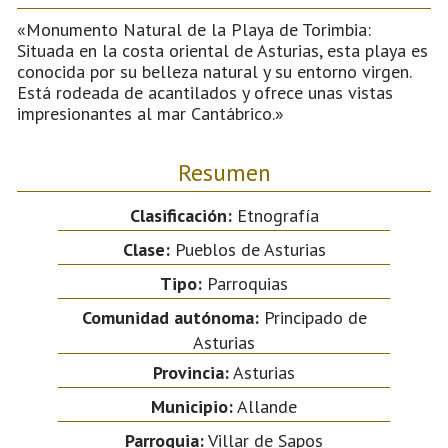
«Monumento Natural de la Playa de Torimbia:
Situada en la costa oriental de Asturias, esta playa es
conocida por su belleza natural y su entorno virgen.
Está rodeada de acantilados y ofrece unas vistas
impresionantes al mar Cantábrico.»
Resumen
Clasificación:
Etnografía
Clase:
Pueblos de Asturias
Tipo:
Parroquias
Comunidad autónoma:
Principado de
Asturias
Provincia:
Asturias
Municipio:
Allande
Parroquia:
Villar de Sapos