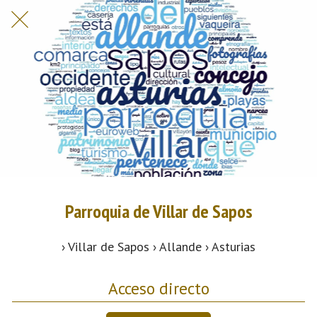
Parroquia de Villar de Sapos
› Villar de Sapos › Allande › Asturias
Acceso directo