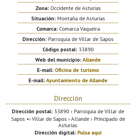
Zona:
Occidente de Asturias
Situación:
Montaña de Asturias
Comarca:
Comarca Vaqueira
Dirección:
Parroquia de Villar de Sapos
Código postal:
33890
Web del municipio:
Allande
E-mail:
Oficina de turismo
E-mail:
Ayuntamiento de Allande
Dirección
Dirección postal:
33890 › Parroquia de Villar de
Sapos •› Villar de Sapos › Allande › Principado de
Asturias.
Dirección digital:
Pulsa aquí