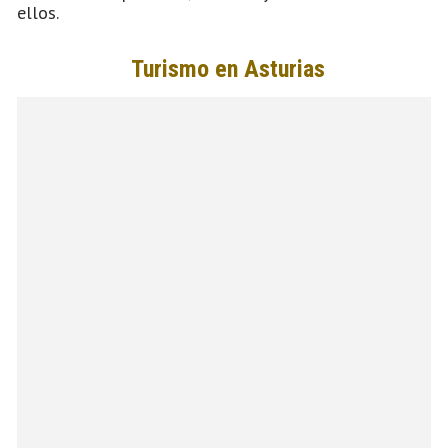
ellos.