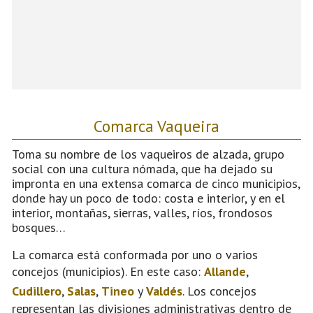
Comarca Vaqueira
Toma su nombre de los vaqueiros de alzada, grupo
social con una cultura nómada, que ha dejado su
impronta en una extensa comarca de cinco municipios,
donde hay un poco de todo: costa e interior, y en el
interior, montañas, sierras, valles, ríos, frondosos
bosques…
La comarca está conformada por uno o varios
concejos (municipios). En este caso:
Allande
,
Cudillero
,
Salas
,
Tineo
y
Valdés
. Los concejos
representan las divisiones administrativas dentro de