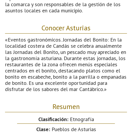
la comarca y son responsables de la gestión de los
asuntos locales en cada municipio.
Conocer Asturias
«Eventos gastronómicos. Jornadas del Bonito: En la
localidad costera de Candás se celebra anualmente
las Jornadas del Bonito, un pescado muy apreciado en
la gastronomía asturiana. Durante estas jornadas, los
restaurantes de la zona ofrecen menús especiales
centrados en el bonito, destacando platos como el
bonito en escabeche, bonito a la parrilla o empanadas
de bonito. Es una excelente oportunidad para
disfrutar de los sabores del mar Cantábrico.»
Resumen
Clasificación:
Etnografía
Clase:
Pueblos de Asturias