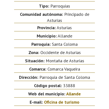
Tipo:
Parroquias
Comunidad autónoma:
Principado de
Asturias
Provincia:
Asturias
Municipio:
Allande
Parroquia:
Santa Coloma
Zona:
Occidente de Asturias
Situación:
Montaña de Asturias
Comarca:
Comarca Vaqueira
Dirección:
Parroquia de Santa Coloma
Código postal:
33888
Web del municipio:
Allande
E-mail:
Oficina de turismo