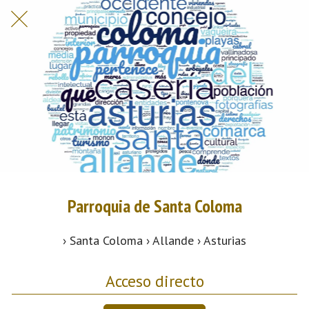
Parroquia de Santa Coloma
› Santa Coloma › Allande › Asturias
Acceso directo