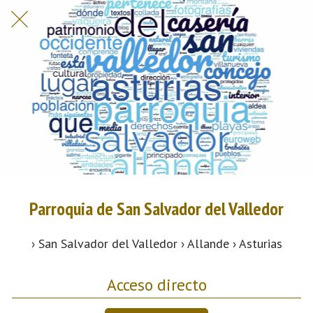
Parroquia de San Salvador del Valledor
› San Salvador del Valledor › Allande › Asturias
Acceso directo