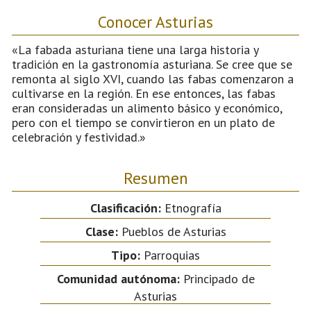
Conocer Asturias
«La fabada asturiana tiene una larga historia y
tradición en la gastronomía asturiana. Se cree que se
remonta al siglo XVI, cuando las fabas comenzaron a
cultivarse en la región. En ese entonces, las fabas
eran consideradas un alimento básico y económico,
pero con el tiempo se convirtieron en un plato de
celebración y festividad.»
Resumen
Clasificación:
Etnografía
Clase:
Pueblos de Asturias
Tipo:
Parroquias
Comunidad autónoma:
Principado de
Asturias