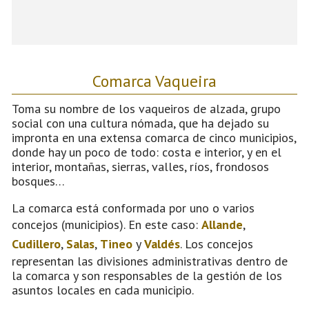
Comarca Vaqueira
Toma su nombre de los vaqueiros de alzada, grupo
social con una cultura nómada, que ha dejado su
impronta en una extensa comarca de cinco municipios,
donde hay un poco de todo: costa e interior, y en el
interior, montañas, sierras, valles, ríos, frondosos
bosques…
La comarca está conformada por uno o varios
concejos (municipios). En este caso:
Allande
,
Cudillero
,
Salas
,
Tineo
y
Valdés
. Los concejos
representan las divisiones administrativas dentro de
la comarca y son responsables de la gestión de los
asuntos locales en cada municipio.