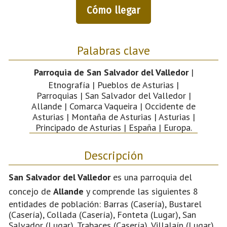
Cómo llegar
Palabras clave
Parroquia de San Salvador del Valledor
|
Etnografía | Pueblos de Asturias |
Parroquias | San Salvador del Valledor |
Allande | Comarca Vaqueira | Occidente de
Asturias | Montaña de Asturias | Asturias |
Principado de Asturias | España | Europa.
Descripción
San Salvador del Valledor
es una parroquia del
concejo de
Allande
y comprende las siguientes 8
entidades de población: Barras (Casería), Bustarel
(Casería), Collada (Casería), Fonteta (Lugar), San
Salvador (Lugar), Trabaces (Casería), Villalaín (Lugar),