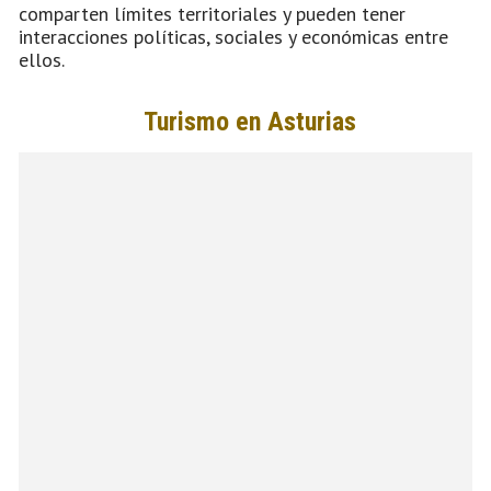
comparten límites territoriales y pueden tener
interacciones políticas, sociales y económicas entre
ellos.