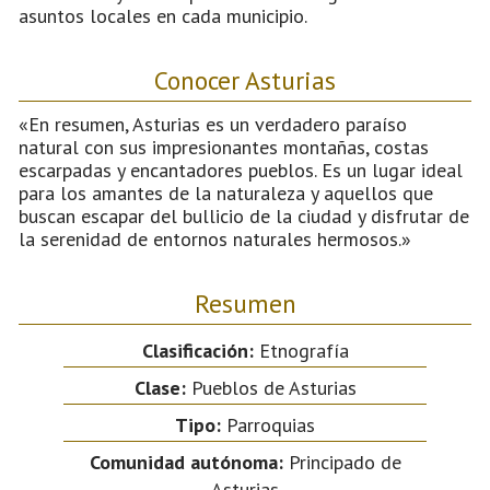
asuntos locales en cada municipio.
Conocer Asturias
«En resumen, Asturias es un verdadero paraíso
natural con sus impresionantes montañas, costas
escarpadas y encantadores pueblos. Es un lugar ideal
para los amantes de la naturaleza y aquellos que
buscan escapar del bullicio de la ciudad y disfrutar de
la serenidad de entornos naturales hermosos.»
Resumen
Clasificación:
Etnografía
Clase:
Pueblos de Asturias
Tipo:
Parroquias
Comunidad autónoma:
Principado de
Asturias