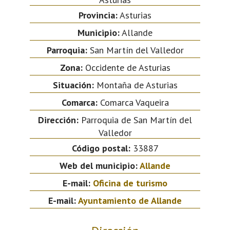
Provincia:
Asturias
Municipio:
Allande
Parroquia:
San Martín del Valledor
Zona:
Occidente de Asturias
Situación:
Montaña de Asturias
Comarca:
Comarca Vaqueira
Dirección:
Parroquia de San Martín del
Valledor
Código postal:
33887
Web del municipio:
Allande
E-mail:
Oficina de turismo
E-mail:
Ayuntamiento de Allande