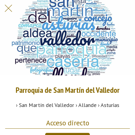
Parroquia de San Martín del Valledor
› San Martín del Valledor › Allande › Asturias
Acceso directo