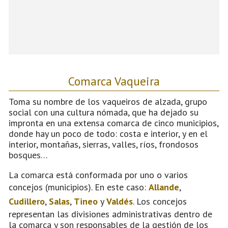
Comarca Vaqueira
Toma su nombre de los vaqueiros de alzada, grupo
social con una cultura nómada, que ha dejado su
impronta en una extensa comarca de cinco municipios,
donde hay un poco de todo: costa e interior, y en el
interior, montañas, sierras, valles, ríos, frondosos
bosques…
La comarca está conformada por uno o varios
concejos (municipios). En este caso:
Allande
,
Cudillero
,
Salas
,
Tineo
y
Valdés
. Los concejos
representan las divisiones administrativas dentro de
la comarca y son responsables de la gestión de los