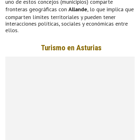
uno de estos concejos (municipios) comparte
fronteras geográficas con
Allande
, lo que implica que
comparten límites territoriales y pueden tener
interacciones políticas, sociales y económicas entre
ellos.