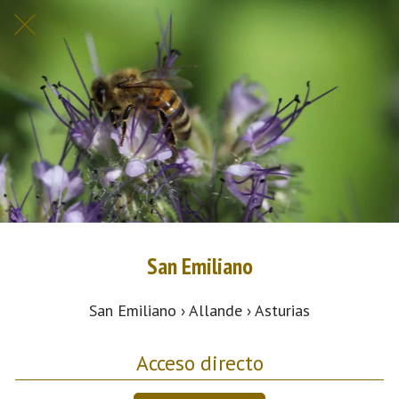
San Emiliano
San Emiliano › Allande › Asturias
Acceso directo