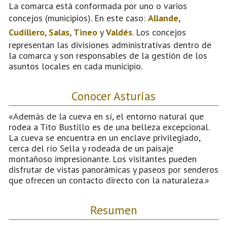
La comarca está conformada por uno o varios
concejos (municipios). En este caso:
Allande
,
Cudillero
,
Salas
,
Tineo
y
Valdés
. Los concejos
representan las divisiones administrativas dentro de
la comarca y son responsables de la gestión de los
asuntos locales en cada municipio.
Conocer Asturias
«Además de la cueva en sí, el entorno natural que
rodea a Tito Bustillo es de una belleza excepcional.
La cueva se encuentra en un enclave privilegiado,
cerca del río Sella y rodeada de un paisaje
montañoso impresionante. Los visitantes pueden
disfrutar de vistas panorámicas y paseos por senderos
que ofrecen un contacto directo con la naturaleza.»
Resumen