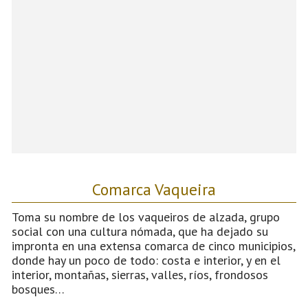
Comarca Vaqueira
Toma su nombre de los vaqueiros de alzada, grupo
social con una cultura nómada, que ha dejado su
impronta en una extensa comarca de cinco municipios,
donde hay un poco de todo: costa e interior, y en el
interior, montañas, sierras, valles, ríos, frondosos
bosques…