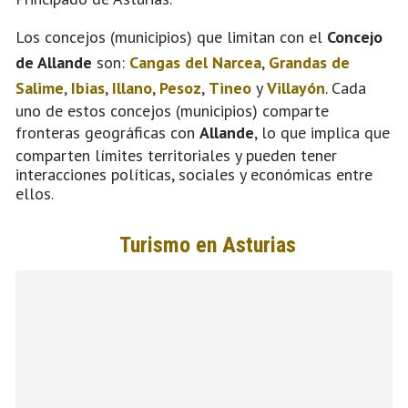
Los concejos (municipios) que limitan con el
Concejo
de Allande
son:
Cangas del Narcea
,
Grandas de
Salime
,
Ibias
,
Illano
,
Pesoz
,
Tineo
y
Villayón
. Cada
uno de estos concejos (municipios) comparte
fronteras geográficas con
Allande
, lo que implica que
comparten límites territoriales y pueden tener
interacciones políticas, sociales y económicas entre
ellos.