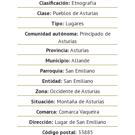
Clasificación:
Etnografía
Clase:
Pueblos de Asturias
Tipo:
Lugares
Comunidad autónoma:
Principado de
Asturias
Provincia:
Asturias
Municipio:
Allande
Parroquia:
San Emiliano
Entidad:
San Emiliano
Zona:
Occidente de Asturias
Situación:
Montaña de Asturias
Comarca:
Comarca Vaqueira
Dirección:
Lugar de San Emiliano
Código postal:
33885