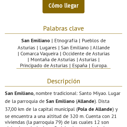
Cómo llegar
Palabras clave
San Emiliano
| Etnografía | Pueblos de
Asturias | Lugares | San Emiliano | Allande
| Comarca Vaqueira | Occidente de Asturias
| Montaña de Asturias | Asturias |
Principado de Asturias | España | Europa.
Descripción
San Emiliano
, nombre tradicional: Santo Miyao. Lugar
de la parroquia de
San Emiliano
(
Allande
). Dista
37,00 km de la capital municipal (
Pola de Allande
) y
se encuentra a una altitud de 320 m. Cuenta con 21
viviendas (la parroquia 79) de las cuales 12 son