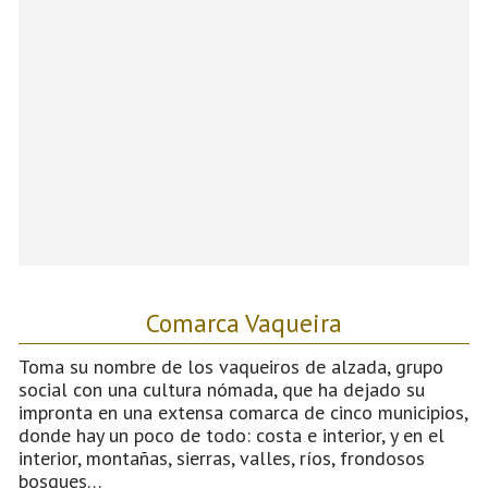
Comarca Vaqueira
Toma su nombre de los vaqueiros de alzada, grupo
social con una cultura nómada, que ha dejado su
impronta en una extensa comarca de cinco municipios,
donde hay un poco de todo: costa e interior, y en el
interior, montañas, sierras, valles, ríos, frondosos
bosques…