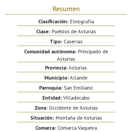
Resumen
Clasificación:
Etnografía
Clase:
Pueblos de Asturias
Tipo:
Caserías
Comunidad autónoma:
Principado de
Asturias
Provincia:
Asturias
Municipio:
Allande
Parroquia:
San Emiliano
Entidad:
Villadecabo
Zona:
Occidente de Asturias
Situación:
Montaña de Asturias
Comarca:
Comarca Vaqueira