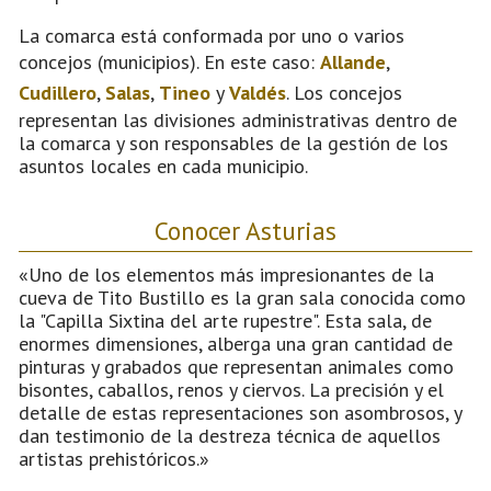
La comarca está conformada por uno o varios
concejos (municipios). En este caso:
Allande
,
Cudillero
,
Salas
,
Tineo
y
Valdés
. Los concejos
representan las divisiones administrativas dentro de
la comarca y son responsables de la gestión de los
asuntos locales en cada municipio.
Conocer Asturias
«Uno de los elementos más impresionantes de la
cueva de Tito Bustillo es la gran sala conocida como
la "Capilla Sixtina del arte rupestre". Esta sala, de
enormes dimensiones, alberga una gran cantidad de
pinturas y grabados que representan animales como
bisontes, caballos, renos y ciervos. La precisión y el
detalle de estas representaciones son asombrosos, y
dan testimonio de la destreza técnica de aquellos
artistas prehistóricos.»