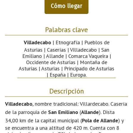
Cómo llegar
Palabras clave
Villadecabo
| Etnografía | Pueblos de
Asturias | Caserías | Villadecabo | San
Emiliano | Allande | Comarca Vaqueira |
Occidente de Asturias | Montaña de
Asturias | Asturias | Principado de Asturias
| España | Europa.
Descripción
Villadecabo
, nombre tradicional: Villardecabo. Casería
de la parroquia de
San Emiliano
(
Allande
). Dista
34,00 km de la capital municipal (
Pola de Allande
) y
se encuentra a una altitud de 420 m. Cuenta con 8