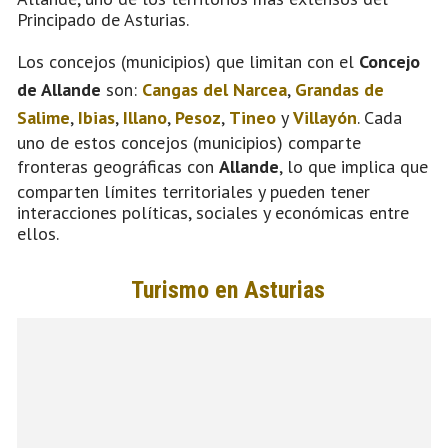
Principado de Asturias.
Los concejos (municipios) que limitan con el
Concejo
de Allande
son:
Cangas del Narcea
,
Grandas de
Salime
,
Ibias
,
Illano
,
Pesoz
,
Tineo
y
Villayón
. Cada
uno de estos concejos (municipios) comparte
fronteras geográficas con
Allande
, lo que implica que
comparten límites territoriales y pueden tener
interacciones políticas, sociales y económicas entre
ellos.