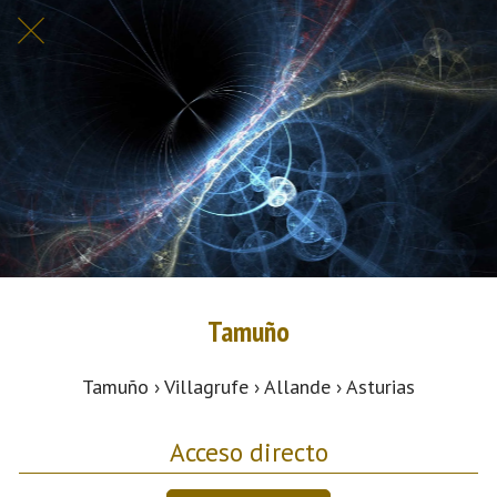
Tamuño
Tamuño › Villagrufe › Allande › Asturias
Acceso directo