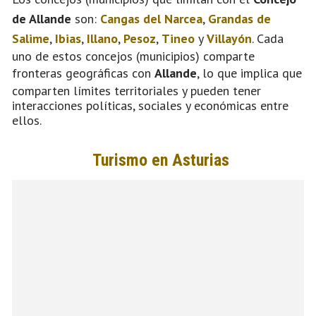
de Allande
son:
Cangas del Narcea
,
Grandas de
Salime
,
Ibias
,
Illano
,
Pesoz
,
Tineo
y
Villayón
. Cada
uno de estos concejos (municipios) comparte
fronteras geográficas con
Allande
, lo que implica que
comparten límites territoriales y pueden tener
interacciones políticas, sociales y económicas entre
ellos.