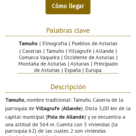
Cómo llegar
Palabras clave
Tamuño
| Etnografía | Pueblos de Asturias
| Caserías | Tamuño | Villagrufe | Allande |
Comarca Vaqueira | Occidente de Asturias |
Montaña de Asturias | Asturias | Principado
de Asturias | España | Europa.
Descripción
Tamuño
, nombre tradicional: Tamuñu. Casería de la
parroquia de
Villagrufe
(
Allande
). Dista 3,00 km de la
capital municipal (
Pola de Allande
) y se encuentra a
una altitud de 564 m. Cuenta con 3 viviendas (la
parroquia 62) de las cuales 2 son viviendas