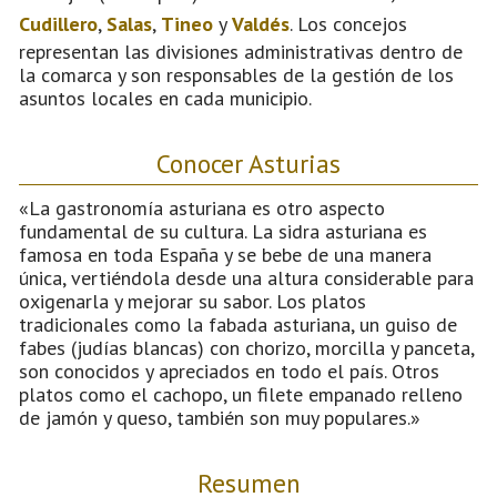
Cudillero
,
Salas
,
Tineo
y
Valdés
. Los concejos
representan las divisiones administrativas dentro de
la comarca y son responsables de la gestión de los
asuntos locales en cada municipio.
Conocer Asturias
«La gastronomía asturiana es otro aspecto
fundamental de su cultura. La sidra asturiana es
famosa en toda España y se bebe de una manera
única, vertiéndola desde una altura considerable para
oxigenarla y mejorar su sabor. Los platos
tradicionales como la fabada asturiana, un guiso de
fabes (judías blancas) con chorizo, morcilla y panceta,
son conocidos y apreciados en todo el país. Otros
platos como el cachopo, un filete empanado relleno
de jamón y queso, también son muy populares.»
Resumen