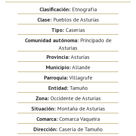
Clasificación:
Etnografía
Clase:
Pueblos de Asturias
Tipo:
Caserías
Comunidad autónoma:
Principado de
Asturias
Provincia:
Asturias
Municipio:
Allande
Parroquia:
Villagrufe
Entidad:
Tamuño
Zona:
Occidente de Asturias
Situación:
Montaña de Asturias
Comarca:
Comarca Vaqueira
Dirección:
Casería de Tamuño