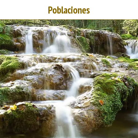
Poblaciones