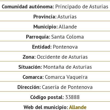
Comunidad autónoma:
Principado de Asturias
Provincia:
Asturias
Municipio:
Allande
Parroquia:
Santa Coloma
Entidad:
Pontenova
Zona:
Occidente de Asturias
Situación:
Montaña de Asturias
Comarca:
Comarca Vaqueira
Dirección:
Casería de Pontenova
Código postal:
33888
Web del municipio:
Allande