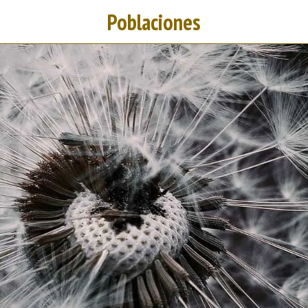
Poblaciones