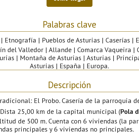
Palabras clave
| Etnografía | Pueblos de Asturias | Caserías | E
n del Valledor | Allande | Comarca Vaqueira |
urias | Montaña de Asturias | Asturias | Princi
Asturias | España | Europa.
Descripción
radicional: El Probo. Casería de la parroquia 
. Dista 25,00 km de la capital municipal (
Pola d
titud de 500 m. Cuenta con 6 viviendas (la par
ndas principales y 6 viviendas no principales.