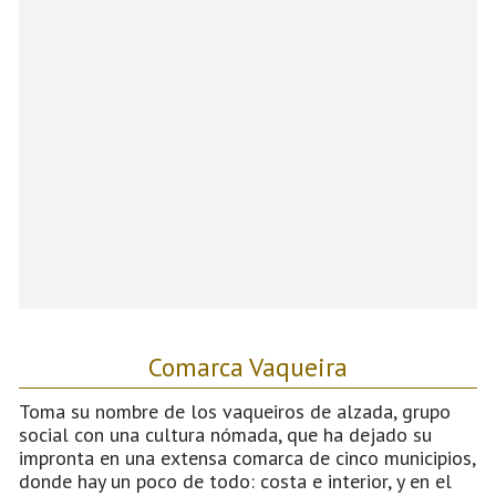
Comarca Vaqueira
Toma su nombre de los vaqueiros de alzada, grupo
social con una cultura nómada, que ha dejado su
impronta en una extensa comarca de cinco municipios,
donde hay un poco de todo: costa e interior, y en el