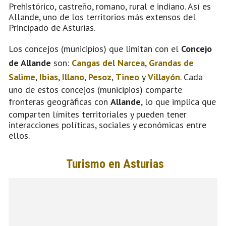
Prehistórico, castreño, romano, rural e indiano. Así es
Allande, uno de los territorios más extensos del
Principado de Asturias.
Los concejos (municipios) que limitan con el
Concejo
de Allande
son:
Cangas del Narcea
,
Grandas de
Salime
,
Ibias
,
Illano
,
Pesoz
,
Tineo
y
Villayón
. Cada
uno de estos concejos (municipios) comparte
fronteras geográficas con
Allande
, lo que implica que
comparten límites territoriales y pueden tener
interacciones políticas, sociales y económicas entre
ellos.