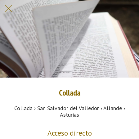
Collada
Collada › San Salvador del Valledor › Allande ›
Asturias
Acceso directo