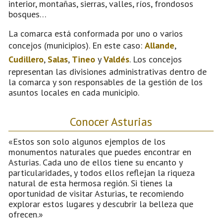
interior, montañas, sierras, valles, ríos, frondosos
bosques…
La comarca está conformada por uno o varios
concejos (municipios). En este caso:
Allande
,
Cudillero
,
Salas
,
Tineo
y
Valdés
. Los concejos
representan las divisiones administrativas dentro de
la comarca y son responsables de la gestión de los
asuntos locales en cada municipio.
Conocer Asturias
«Estos son solo algunos ejemplos de los
monumentos naturales que puedes encontrar en
Asturias. Cada uno de ellos tiene su encanto y
particularidades, y todos ellos reflejan la riqueza
natural de esta hermosa región. Si tienes la
oportunidad de visitar Asturias, te recomiendo
explorar estos lugares y descubrir la belleza que
ofrecen.»