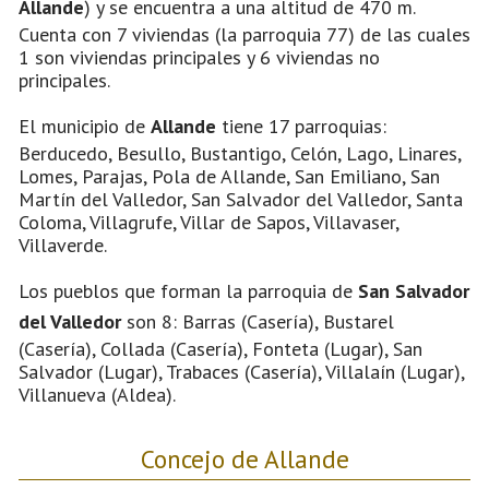
Allande
) y se encuentra a una altitud de 470 m.
Cuenta con 7 viviendas (la parroquia 77) de las cuales
1 son viviendas principales y 6 viviendas no
principales.
El municipio de
Allande
tiene 17 parroquias:
Berducedo, Besullo, Bustantigo, Celón, Lago, Linares,
Lomes, Parajas, Pola de Allande, San Emiliano, San
Martín del Valledor, San Salvador del Valledor, Santa
Coloma, Villagrufe, Villar de Sapos, Villavaser,
Villaverde.
Los pueblos que forman la parroquia de
San Salvador
del Valledor
son 8: Barras (Casería), Bustarel
(Casería), Collada (Casería), Fonteta (Lugar), San
Salvador (Lugar), Trabaces (Casería), Villalaín (Lugar),
Villanueva (Aldea).
Concejo de Allande