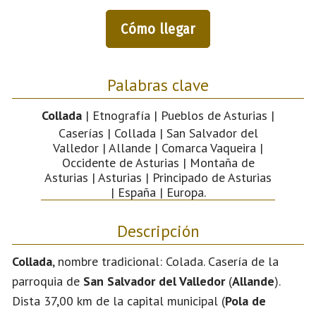
Cómo llegar
Palabras clave
Collada
| Etnografía | Pueblos de Asturias |
Caserías | Collada | San Salvador del
Valledor | Allande | Comarca Vaqueira |
Occidente de Asturias | Montaña de
Asturias | Asturias | Principado de Asturias
| España | Europa.
Descripción
Collada
, nombre tradicional: Colada. Casería de la
parroquia de
San Salvador del Valledor
(
Allande
).
Dista 37,00 km de la capital municipal (
Pola de