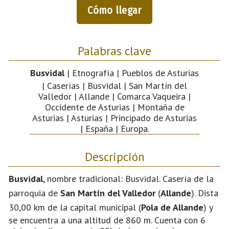
Cómo llegar
Palabras clave
Busvidal
| Etnografía | Pueblos de Asturias
| Caserías | Busvidal | San Martín del
Valledor | Allande | Comarca Vaqueira |
Occidente de Asturias | Montaña de
Asturias | Asturias | Principado de Asturias
| España | Europa.
Descripción
Busvidal
, nombre tradicional: Busvidal. Casería de la
parroquia de
San Martín del Valledor
(
Allande
). Dista
30,00 km de la capital municipal (
Pola de Allande
) y
se encuentra a una altitud de 860 m. Cuenta con 6