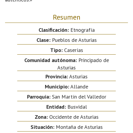
Resumen
Clasificación:
Etnografía
Clase:
Pueblos de Asturias
Tipo:
Caserías
Comunidad autónoma:
Principado de
Asturias
Provincia:
Asturias
Municipio:
Allande
Parroquia:
San Martín del Valledor
Entidad:
Busvidal
Zona:
Occidente de Asturias
Situación:
Montaña de Asturias