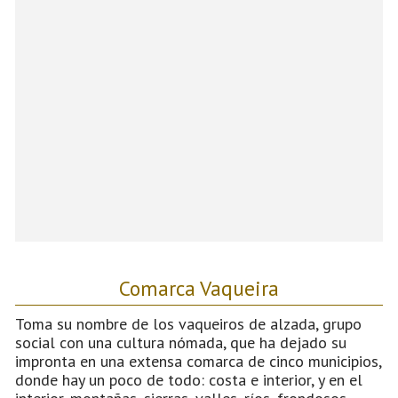
Comarca Vaqueira
Toma su nombre de los vaqueiros de alzada, grupo
social con una cultura nómada, que ha dejado su
impronta en una extensa comarca de cinco municipios,
donde hay un poco de todo: costa e interior, y en el