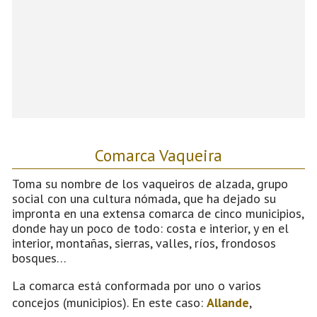
Comarca Vaqueira
Toma su nombre de los vaqueiros de alzada, grupo
social con una cultura nómada, que ha dejado su
impronta en una extensa comarca de cinco municipios,
donde hay un poco de todo: costa e interior, y en el
interior, montañas, sierras, valles, ríos, frondosos
bosques…
La comarca está conformada por uno o varios
concejos (municipios). En este caso:
Allande
,