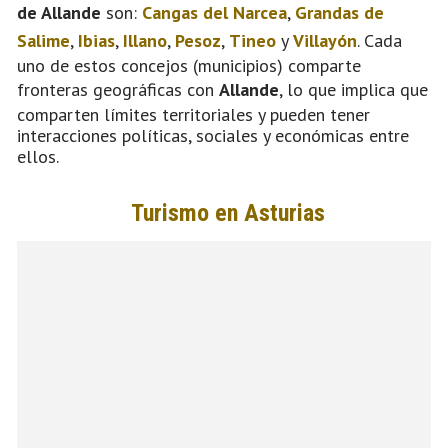
de Allande
son:
Cangas del Narcea
,
Grandas de
Salime
,
Ibias
,
Illano
,
Pesoz
,
Tineo
y
Villayón
. Cada
uno de estos concejos (municipios) comparte
fronteras geográficas con
Allande
, lo que implica que
comparten límites territoriales y pueden tener
interacciones políticas, sociales y económicas entre
ellos.