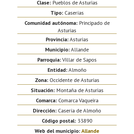
Clase:
Pueblos de Asturias
Tipo:
Caserías
Comunidad autónoma:
Principado de
Asturias
Provincia:
Asturias
Municipio:
Allande
Parroquia:
Villar de Sapos
Entidad:
Almoño
Zona:
Occidente de Asturias
Situación:
Montaña de Asturias
Comarca:
Comarca Vaqueira
Dirección:
Casería de Almoño
Código postal:
33890
Web del municipio:
Allande