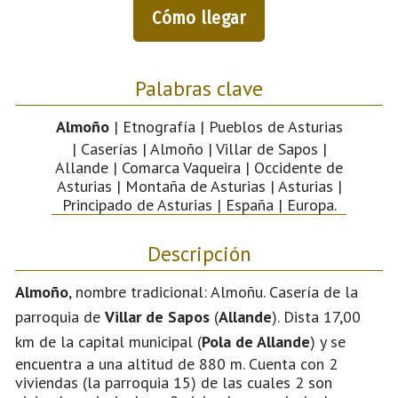
Cómo llegar
Palabras clave
Almoño
| Etnografía | Pueblos de Asturias
| Caserías | Almoño | Villar de Sapos |
Allande | Comarca Vaqueira | Occidente de
Asturias | Montaña de Asturias | Asturias |
Principado de Asturias | España | Europa.
Descripción
Almoño
, nombre tradicional: Almoñu. Casería de la
parroquia de
Villar de Sapos
(
Allande
). Dista 17,00
km de la capital municipal (
Pola de Allande
) y se
encuentra a una altitud de 880 m. Cuenta con 2
viviendas (la parroquia 15) de las cuales 2 son