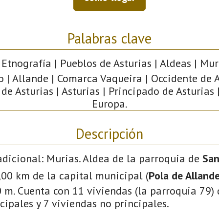
Palabras clave
 Etnografía | Pueblos de Asturias | Aldeas | Mur
 | Allande | Comarca Vaqueira | Occidente de A
e Asturias | Asturias | Principado de Asturias 
Europa.
Descripción
adicional: Murias. Aldea de la parroquia de
San
0,00 km de la capital municipal (
Pola de Alland
 m. Cuenta con 11 viviendas (la parroquia 79) 
cipales y 7 viviendas no principales.