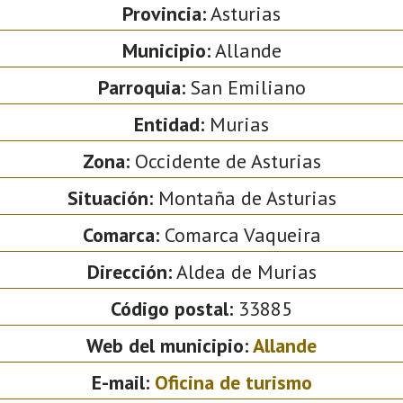
Provincia:
Asturias
Municipio:
Allande
Parroquia:
San Emiliano
Entidad:
Murias
Zona:
Occidente de Asturias
Situación:
Montaña de Asturias
Comarca:
Comarca Vaqueira
Dirección:
Aldea de Murias
Código postal:
33885
Web del municipio:
Allande
E-mail:
Oficina de turismo