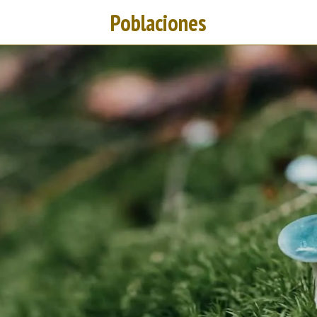
Poblaciones