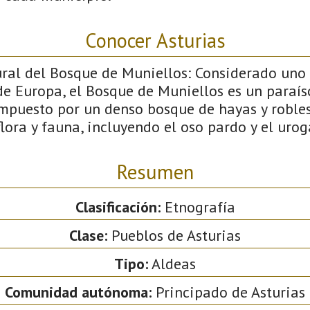
Conocer Asturias
l del Bosque de Muniellos: Considerado uno 
e Europa, el Bosque de Muniellos es un paraís
ompuesto por un denso bosque de hayas y robles
lora y fauna, incluyendo el oso pardo y el urog
Resumen
Clasificación:
Etnografía
Clase:
Pueblos de Asturias
Tipo:
Aldeas
Comunidad autónoma:
Principado de Asturias