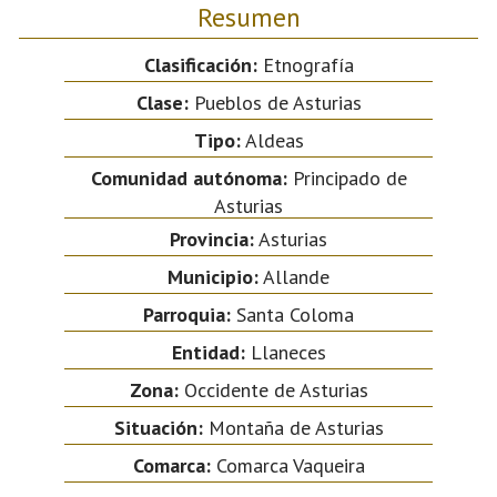
Resumen
Clasificación:
Etnografía
Clase:
Pueblos de Asturias
Tipo:
Aldeas
Comunidad autónoma:
Principado de
Asturias
Provincia:
Asturias
Municipio:
Allande
Parroquia:
Santa Coloma
Entidad:
Llaneces
Zona:
Occidente de Asturias
Situación:
Montaña de Asturias
Comarca:
Comarca Vaqueira