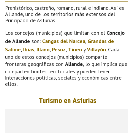
Prehistórico, castreño, romano, rural e indiano. Así es
Allande, uno de los territorios más extensos del
Principado de Asturias.
Los concejos (municipios) que limitan con el
Concejo
de Allande
son:
Cangas del Narcea
,
Grandas de
Salime
,
Ibias
,
Illano
,
Pesoz
,
Tineo
y
Villayón
. Cada
uno de estos concejos (municipios) comparte
fronteras geográficas con
Allande
, lo que implica que
comparten límites territoriales y pueden tener
interacciones políticas, sociales y económicas entre
ellos.