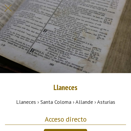
Llaneces
Llaneces › Santa Coloma › Allande › Asturias
Acceso directo