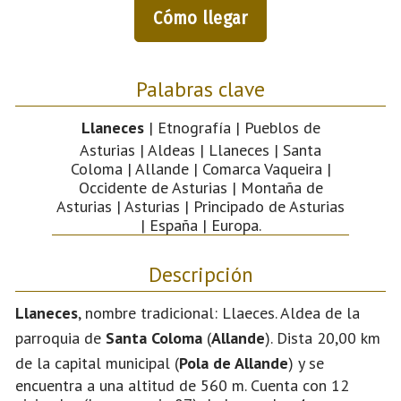
Cómo llegar
Palabras clave
Llaneces
| Etnografía | Pueblos de
Asturias | Aldeas | Llaneces | Santa
Coloma | Allande | Comarca Vaqueira |
Occidente de Asturias | Montaña de
Asturias | Asturias | Principado de Asturias
| España | Europa.
Descripción
Llaneces
, nombre tradicional: Llaeces. Aldea de la
parroquia de
Santa Coloma
(
Allande
). Dista 20,00 km
de la capital municipal (
Pola de Allande
) y se
encuentra a una altitud de 560 m. Cuenta con 12