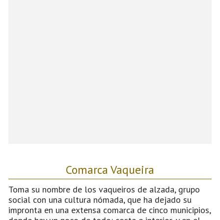
Comarca Vaqueira
Toma su nombre de los vaqueiros de alzada, grupo
social con una cultura nómada, que ha dejado su
impronta en una extensa comarca de cinco municipios,