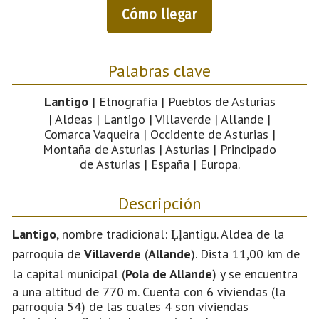
Cómo llegar
Palabras clave
Lantigo
| Etnografía | Pueblos de Asturias
| Aldeas | Lantigo | Villaverde | Allande |
Comarca Vaqueira | Occidente de Asturias |
Montaña de Asturias | Asturias | Principado
de Asturias | España | Europa.
Descripción
Lantigo
, nombre tradicional: Ḷḷantigu. Aldea de la
parroquia de
Villaverde
(
Allande
). Dista 11,00 km de
la capital municipal (
Pola de Allande
) y se encuentra
a una altitud de 770 m. Cuenta con 6 viviendas (la
parroquia 54) de las cuales 4 son viviendas