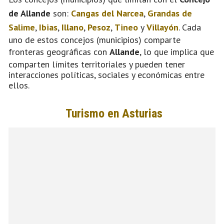
de Allande
son:
Cangas del Narcea
,
Grandas de
Salime
,
Ibias
,
Illano
,
Pesoz
,
Tineo
y
Villayón
. Cada
uno de estos concejos (municipios) comparte
fronteras geográficas con
Allande
, lo que implica que
comparten límites territoriales y pueden tener
interacciones políticas, sociales y económicas entre
ellos.