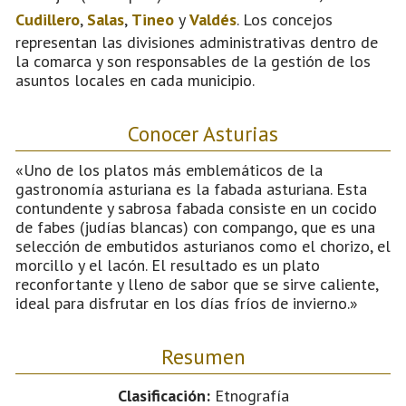
Cudillero
,
Salas
,
Tineo
y
Valdés
. Los concejos
representan las divisiones administrativas dentro de
la comarca y son responsables de la gestión de los
asuntos locales en cada municipio.
Conocer Asturias
«Uno de los platos más emblemáticos de la
gastronomía asturiana es la fabada asturiana. Esta
contundente y sabrosa fabada consiste en un cocido
de fabes (judías blancas) con compango, que es una
selección de embutidos asturianos como el chorizo, el
morcillo y el lacón. El resultado es un plato
reconfortante y lleno de sabor que se sirve caliente,
ideal para disfrutar en los días fríos de invierno.»
Resumen
Clasificación:
Etnografía