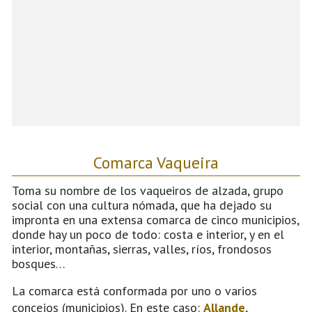
Comarca Vaqueira
Toma su nombre de los vaqueiros de alzada, grupo
social con una cultura nómada, que ha dejado su
impronta en una extensa comarca de cinco municipios,
donde hay un poco de todo: costa e interior, y en el
interior, montañas, sierras, valles, ríos, frondosos
bosques…
La comarca está conformada por uno o varios
concejos (municipios). En este caso:
Allande
,