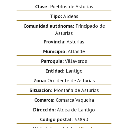
Clase:
Pueblos de Asturias
Tipo:
Aldeas
Comunidad autónoma:
Principado de
Asturias
Provincia:
Asturias
Municipio:
Allande
Parroquia:
Villaverde
Entidad:
Lantigo
Zona:
Occidente de Asturias
Situación:
Montaña de Asturias
Comarca:
Comarca Vaqueira
Dirección:
Aldea de Lantigo
Código postal:
33890