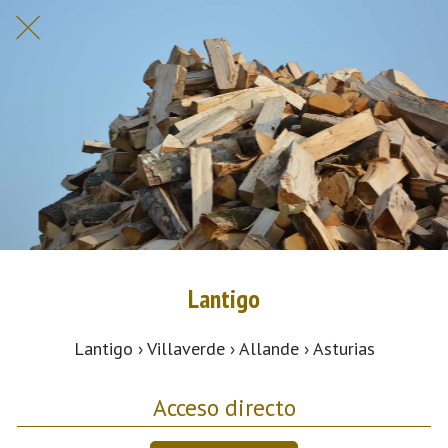
Lantigo
Lantigo › Villaverde › Allande › Asturias
Acceso directo