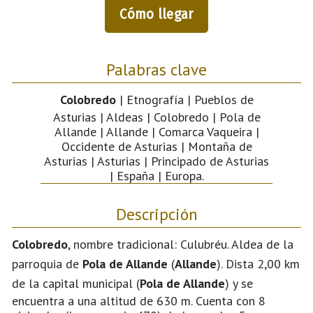
Cómo llegar
Palabras clave
Colobredo
| Etnografía | Pueblos de
Asturias | Aldeas | Colobredo | Pola de
Allande | Allande | Comarca Vaqueira |
Occidente de Asturias | Montaña de
Asturias | Asturias | Principado de Asturias
| España | Europa.
Descripción
Colobredo
, nombre tradicional: Culubréu. Aldea de la
parroquia de
Pola de Allande
(
Allande
). Dista 2,00 km
de la capital municipal (
Pola de Allande
) y se
encuentra a una altitud de 630 m. Cuenta con 8