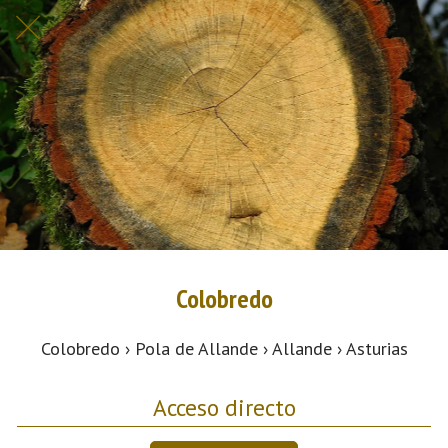
Colobredo
Colobredo › Pola de Allande › Allande › Asturias
Acceso directo