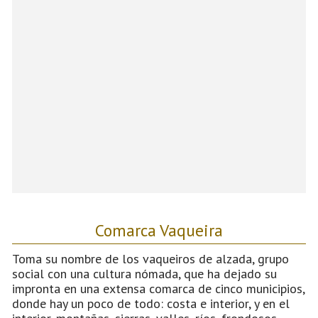
Comarca Vaqueira
Toma su nombre de los vaqueiros de alzada, grupo
social con una cultura nómada, que ha dejado su
impronta en una extensa comarca de cinco municipios,
donde hay un poco de todo: costa e interior, y en el