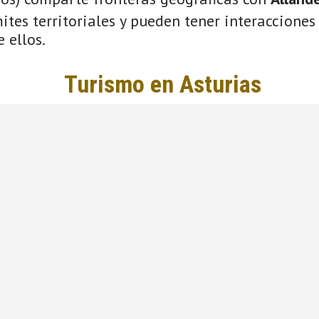
tes territoriales y pueden tener interacciones 
 ellos.