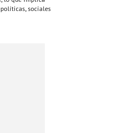
políticas, sociales