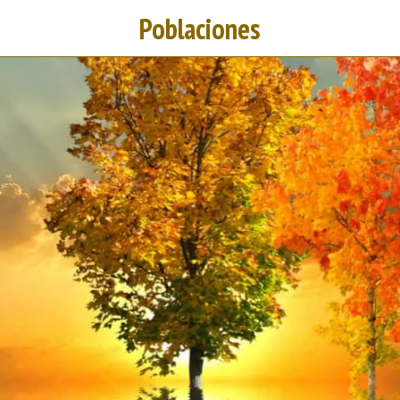
Poblaciones