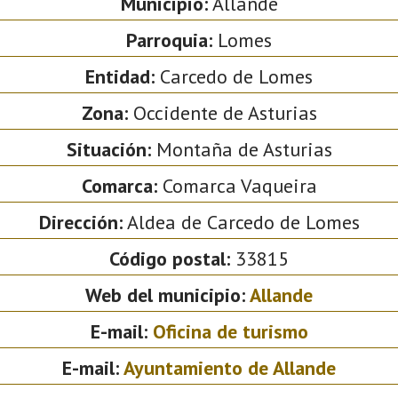
Municipio:
Allande
Parroquia:
Lomes
Entidad:
Carcedo de Lomes
Zona:
Occidente de Asturias
Situación:
Montaña de Asturias
Comarca:
Comarca Vaqueira
Dirección:
Aldea de Carcedo de Lomes
Código postal:
33815
Web del municipio:
Allande
E-mail:
Oficina de turismo
E-mail:
Ayuntamiento de Allande