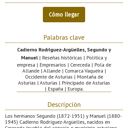
Cómo llegar
Palabras clave
Cadierno Rodríguez-Argüelles, Segundo y
Manuel
| Reseñas históricas | Política y
empresa | Empresarios | Cereceda | Pola de
Allande | Allande | Comarca Vaqueira |
Occidente de Asturias | Montaña de
Asturias | Asturias | Principado de Asturias
| España | Europa.
Descripción
Los hermanos Segundo (1872-1951) y Manuel (1880-
1945) Cadierno Rodríguez-Argüelles, nacidos en
Cereceda (pueblo del concejo o municipio asturiano