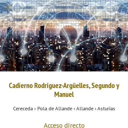
Cadierno Rodríguez-Argüelles, Segundo y
Manuel
Cereceda › Pola de Allande › Allande › Asturias
Acceso directo