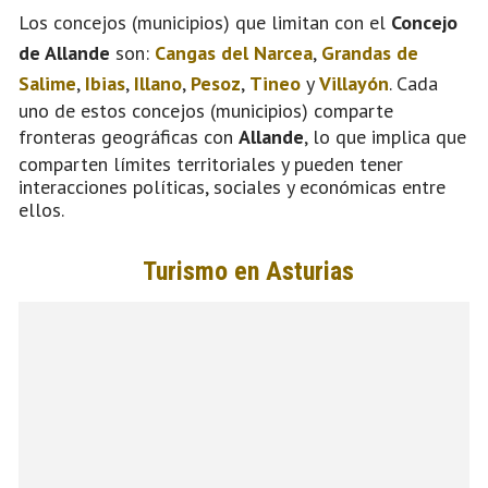
Los concejos (municipios) que limitan con el
Concejo
de Allande
son:
Cangas del Narcea
,
Grandas de
Salime
,
Ibias
,
Illano
,
Pesoz
,
Tineo
y
Villayón
. Cada
uno de estos concejos (municipios) comparte
fronteras geográficas con
Allande
, lo que implica que
comparten límites territoriales y pueden tener
interacciones políticas, sociales y económicas entre
ellos.