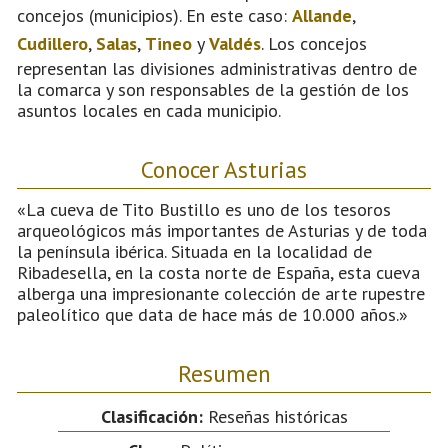
concejos (municipios). En este caso:
Allande
,
Cudillero
,
Salas
,
Tineo
y
Valdés
. Los concejos
representan las divisiones administrativas dentro de
la comarca y son responsables de la gestión de los
asuntos locales en cada municipio.
Conocer Asturias
«La cueva de Tito Bustillo es uno de los tesoros
arqueológicos más importantes de Asturias y de toda
la península ibérica. Situada en la localidad de
Ribadesella, en la costa norte de España, esta cueva
alberga una impresionante colección de arte rupestre
paleolítico que data de hace más de 10.000 años.»
Resumen
Clasificación:
Reseñas históricas