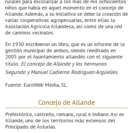
rurales para escolarizar a los más de mil ochocientos
niños que había en aquel momento en el concejo de
Allande. Además, a su iniciativa se debe la creación de
varias cooperativas agropecuarias, entre ellas la
Asociación Agrícola Allandesa, así como de una red
de caminos vecinales.
En 1930 escribieron un libro, que es un informe de la
gestión municipal de ambos, siendo reeditado en
2005 por el Ayuntamiento allandés con el siguiente
título:
El concejo de Allande y los hermanos
Segundo y Manuel Cadierno Rodríguez-Argüelles.
Fuente: EuroWeb Media, SL.
Concejo de Allande
Prehistórico, castreño, romano, rural e indiano. Así es
Allande, uno de los territorios más extensos del
Principado de Asturias.