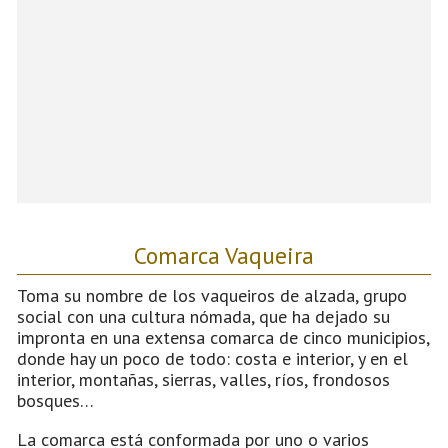
Comarca Vaqueira
Toma su nombre de los vaqueiros de alzada, grupo
social con una cultura nómada, que ha dejado su
impronta en una extensa comarca de cinco municipios,
donde hay un poco de todo: costa e interior, y en el
interior, montañas, sierras, valles, ríos, frondosos
bosques…
La comarca está conformada por uno o varios