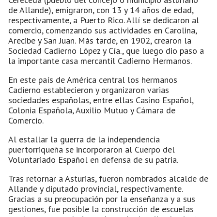
de Allande), emigraron, con 13 y 14 años de edad,
respectivamente, a Puerto Rico. Allí se dedicaron al
comercio, comenzando sus actividades en Carolina,
Arecibe y San Juan. Más tarde, en 1902, crearon la
Sociedad Cadierno López y Cía., que luego dio paso a
la importante casa mercantil Cadierno Hermanos.
En este país de América central los hermanos
Cadierno establecieron y organizaron varias
sociedades españolas, entre ellas Casino Español,
Colonia Española, Auxilio Mutuo y Cámara de
Comercio.
Al estallar la guerra de la independencia
puertorriqueña se incorporaron al Cuerpo del
Voluntariado Español en defensa de su patria.
Tras retornar a Asturias, fueron nombrados alcalde de
Allande y diputado provincial, respectivamente.
Gracias a su preocupación por la enseñanza y a sus
gestiones, fue posible la construcción de escuelas