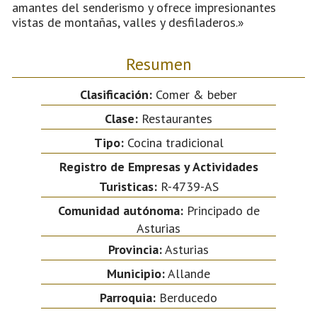
amantes del senderismo y ofrece impresionantes
vistas de montañas, valles y desfiladeros.»
Resumen
Clasificación:
Comer & beber
Clase:
Restaurantes
Tipo:
Cocina tradicional
Registro de Empresas y Actividades
Turisticas:
R-4739-AS
Comunidad autónoma:
Principado de
Asturias
Provincia:
Asturias
Municipio:
Allande
Parroquia:
Berducedo