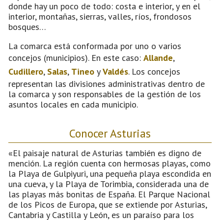
donde hay un poco de todo: costa e interior, y en el
interior, montañas, sierras, valles, ríos, frondosos
bosques…
La comarca está conformada por uno o varios
concejos (municipios). En este caso:
Allande
,
Cudillero
,
Salas
,
Tineo
y
Valdés
. Los concejos
representan las divisiones administrativas dentro de
la comarca y son responsables de la gestión de los
asuntos locales en cada municipio.
Conocer Asturias
«El paisaje natural de Asturias también es digno de
mención. La región cuenta con hermosas playas, como
la Playa de Gulpiyuri, una pequeña playa escondida en
una cueva, y la Playa de Torimbia, considerada una de
las playas más bonitas de España. El Parque Nacional
de los Picos de Europa, que se extiende por Asturias,
Cantabria y Castilla y León, es un paraíso para los