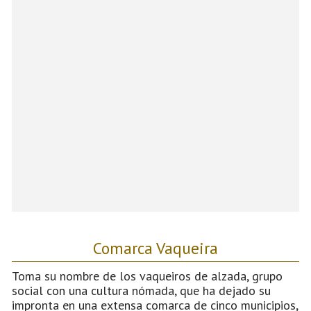
Comarca Vaqueira
Toma su nombre de los vaqueiros de alzada, grupo
social con una cultura nómada, que ha dejado su
impronta en una extensa comarca de cinco municipios,