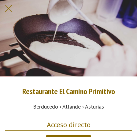
Restaurante El Camino Primitivo
Berducedo › Allande › Asturias
Acceso directo