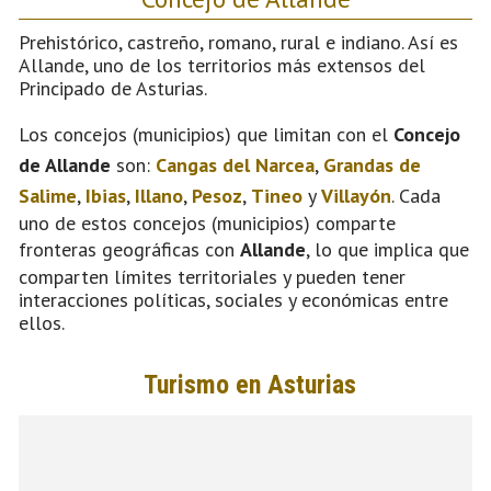
Prehistórico, castreño, romano, rural e indiano. Así es
Allande, uno de los territorios más extensos del
Principado de Asturias.
Los concejos (municipios) que limitan con el
Concejo
de Allande
son:
Cangas del Narcea
,
Grandas de
Salime
,
Ibias
,
Illano
,
Pesoz
,
Tineo
y
Villayón
. Cada
uno de estos concejos (municipios) comparte
fronteras geográficas con
Allande
, lo que implica que
comparten límites territoriales y pueden tener
interacciones políticas, sociales y económicas entre
ellos.