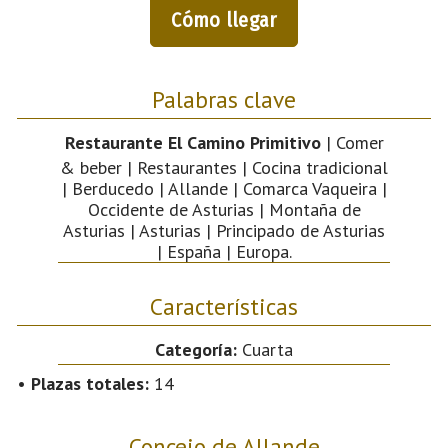
Cómo llegar
Palabras clave
Restaurante El Camino Primitivo
| Comer
& beber | Restaurantes | Cocina tradicional
| Berducedo | Allande | Comarca Vaqueira |
Occidente de Asturias | Montaña de
Asturias | Asturias | Principado de Asturias
| España | Europa.
Características
Categoría:
Cuarta
•
Plazas totales:
14
Concejo de Allande