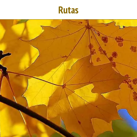
Rutas