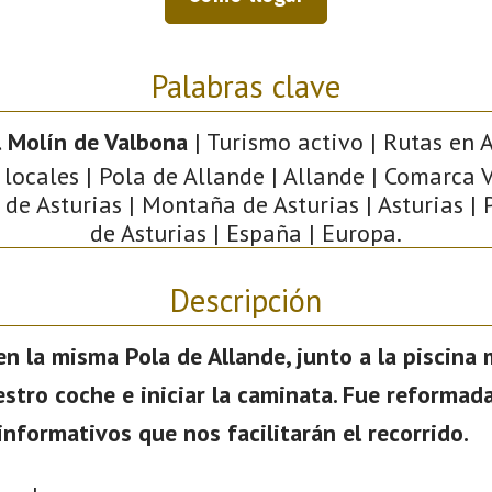
Palabras clave
l Molín de Valbona
| Turismo activo | Rutas en A
locales | Pola de Allande | Allande | Comarca 
de Asturias | Montaña de Asturias | Asturias |
de Asturias | España | Europa.
Descripción
n la misma Pola de Allande, junto a la piscina 
tro coche e iniciar la caminata. Fue reformad
informativos que nos facilitarán el recorrido.