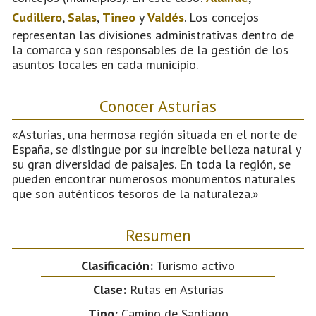
Cudillero
,
Salas
,
Tineo
y
Valdés
. Los concejos
representan las divisiones administrativas dentro de
la comarca y son responsables de la gestión de los
asuntos locales en cada municipio.
Conocer Asturias
«Asturias, una hermosa región situada en el norte de
España, se distingue por su increíble belleza natural y
su gran diversidad de paisajes. En toda la región, se
pueden encontrar numerosos monumentos naturales
que son auténticos tesoros de la naturaleza.»
Resumen
Clasificación:
Turismo activo
Clase:
Rutas en Asturias
Tipo:
Camino de Santiago