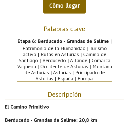
Cómo llegar
Palabras clave
Etapa 6: Berducedo - Grandas de Salime
|
Patrimonio de la Humanidad | Turismo
activo | Rutas en Asturias | Camino de
Santiago | Berducedo | Allande | Comarca
Vaqueira | Occidente de Asturias | Montaña
de Asturias | Asturias | Principado de
Asturias | España | Europa.
Descripción
El Camino Primitivo
Berducedo - Grandas de Salime: 20,8 km