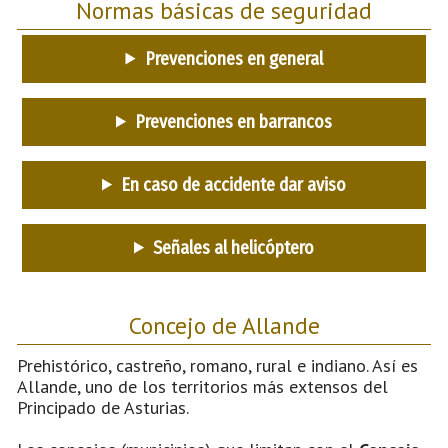
Normas básicas de seguridad
Prevenciones en general
Prevenciones en barrancos
En caso de accidente dar aviso
Señales al helicóptero
Concejo de Allande
Prehistórico, castreño, romano, rural e indiano. Así es
Allande, uno de los territorios más extensos del
Principado de Asturias.