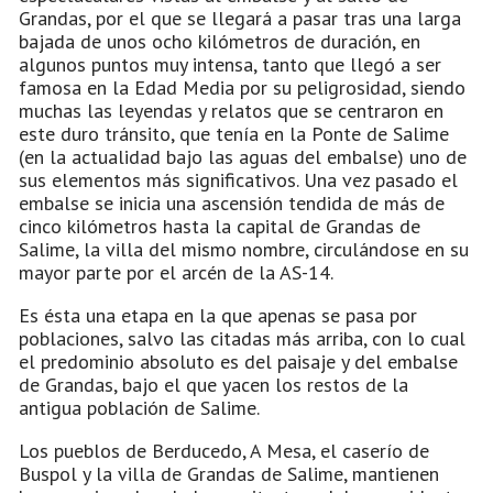
Grandas, por el que se llegará a pasar tras una larga
bajada de unos ocho kilómetros de duración, en
algunos puntos muy intensa, tanto que llegó a ser
famosa en la Edad Media por su peligrosidad, siendo
muchas las leyendas y relatos que se centraron en
este duro tránsito, que tenía en la Ponte de Salime
(en la actualidad bajo las aguas del embalse) uno de
sus elementos más significativos. Una vez pasado el
embalse se inicia una ascensión tendida de más de
cinco kilómetros hasta la capital de Grandas de
Salime, la villa del mismo nombre, circulándose en su
mayor parte por el arcén de la AS-14.
Es ésta una etapa en la que apenas se pasa por
poblaciones, salvo las citadas más arriba, con lo cual
el predominio absoluto es del paisaje y del embalse
de Grandas, bajo el que yacen los restos de la
antigua población de Salime.
Los pueblos de Berducedo, A Mesa, el caserío de
Buspol y la villa de Grandas de Salime, mantienen