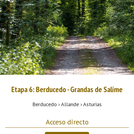
Etapa 6: Berducedo - Grandas de Salime
Berducedo › Allande › Asturias
Acceso directo