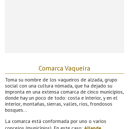
Comarca Vaqueira
Toma su nombre de los vaqueiros de alzada, grupo
social con una cultura nómada, que ha dejado su
impronta en una extensa comarca de cinco municipios,
donde hay un poco de todo: costa e interior, y en el
interior, montañas, sierras, valles, ríos, frondosos
bosques…
La comarca está conformada por uno o varios
concejos (municipios). En este caso:
Allande
,