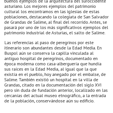
buenos ejemplos de la arquitectura del suroccidente
asturiano. Los mejores ejemplos del patrimonio
cultural los encontramos en las iglesias de estas
poblaciones, destacando la colegiata de San Salvador
de Grandas de Salime, al final del recorrido. Antes, se
pasará por uno de los más significativos ejemplos del
patrimonio industrial de Asturias, el salto de Salime.
Las referencias al paso de peregrinos por este
itinerario son abundantes desde la Edad Media. En
Buspol aún se conserva la capilla vinculada al
antiguo hospital de peregrinos, documentado en
época moderna como casa-alberguería que hundía
sus raíces en la Edad Media, al igual que la que
existía en el pueblo, hoy anegado por el embalse, de
Salime. También existió un hospital en la villa de
Grandas, citado en la documentación del siglo XVI
pero sin duda de fundación anterior, localizado en las
cercanías del actual museo etnográfico, a la entrada
de la población, conservándose aún su edificio.