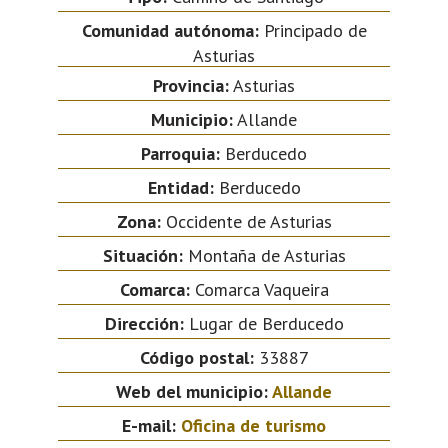
Comunidad autónoma:
Principado de
Asturias
Provincia:
Asturias
Municipio:
Allande
Parroquia:
Berducedo
Entidad:
Berducedo
Zona:
Occidente de Asturias
Situación:
Montaña de Asturias
Comarca:
Comarca Vaqueira
Dirección:
Lugar de Berducedo
Código postal:
33887
Web del municipio:
Allande
E-mail:
Oficina de turismo