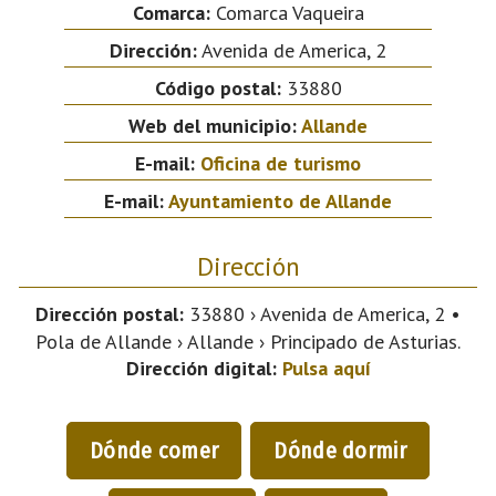
Comarca:
Comarca Vaqueira
Dirección:
Avenida de America, 2
Código postal:
33880
Web del municipio:
Allande
E-mail:
Oficina de turismo
E-mail:
Ayuntamiento de Allande
Dirección
Dirección postal:
33880 › Avenida de America, 2 •
Pola de Allande › Allande › Principado de Asturias.
Dirección digital:
Pulsa aquí
Dónde comer
Dónde dormir