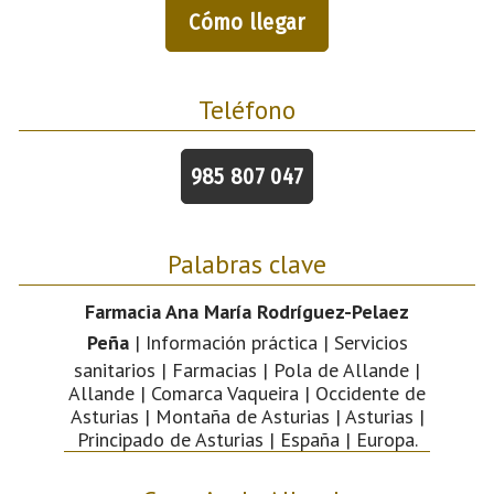
Cómo llegar
Teléfono
985 807 047
Palabras clave
Farmacia Ana María Rodríguez-Pelaez
Peña
| Información práctica | Servicios
sanitarios | Farmacias | Pola de Allande |
Allande | Comarca Vaqueira | Occidente de
Asturias | Montaña de Asturias | Asturias |
Principado de Asturias | España | Europa.