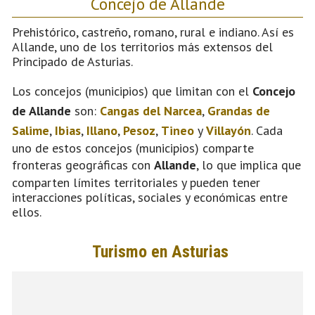
Concejo de Allande
Prehistórico, castreño, romano, rural e indiano. Así es
Allande, uno de los territorios más extensos del
Principado de Asturias.
Los concejos (municipios) que limitan con el
Concejo
de Allande
son:
Cangas del Narcea
,
Grandas de
Salime
,
Ibias
,
Illano
,
Pesoz
,
Tineo
y
Villayón
. Cada
uno de estos concejos (municipios) comparte
fronteras geográficas con
Allande
, lo que implica que
comparten límites territoriales y pueden tener
interacciones políticas, sociales y económicas entre
ellos.