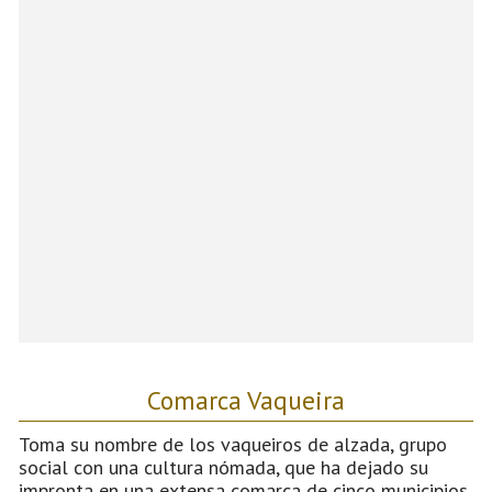
Comarca Vaqueira
Toma su nombre de los vaqueiros de alzada, grupo
social con una cultura nómada, que ha dejado su
impronta en una extensa comarca de cinco municipios,