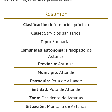
Resumen
Clasificación:
Información práctica
Clase:
Servicios sanitarios
Tipo:
Farmacias
Comunidad autónoma:
Principado de
Asturias
Provincia:
Asturias
Municipio:
Allande
Parroquia:
Pola de Allande
Entidad:
Pola de Allande
Zona:
Occidente de Asturias
Situación:
Montaña de Asturias