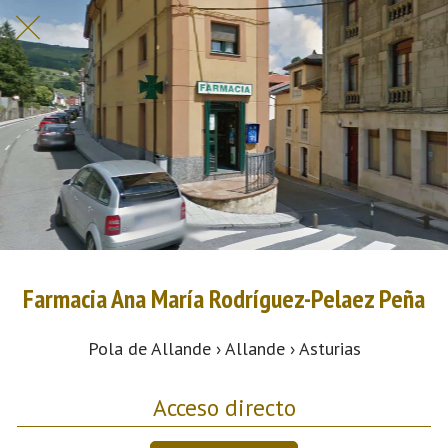
Farmacia Ana María Rodríguez-Pelaez Peña
Pola de Allande › Allande › Asturias
Acceso directo