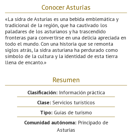
Conocer Asturias
«La sidra de Asturias es una bebida emblemática y
tradicional de la región, que ha cautivado los
paladares de los asturianos y ha trascendido
fronteras para convertirse en una delicia apreciada en
todo el mundo. Con una historia que se remonta
siglos atrás, la sidra asturiana ha perdurado como
símbolo de la cultura y la identidad de esta tierra
llena de encanto.»
Resumen
Clasificación:
Información práctica
Clase:
Servicios turísticos
Tipo:
Guías de turismo
Comunidad autónoma:
Principado de
Asturias