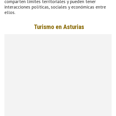
comparten límites territoriales y pueden tener
interacciones políticas, sociales y económicas entre
ellos.