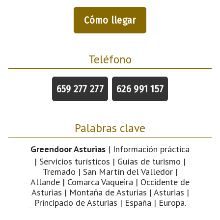
Cómo llegar
Teléfono
659 277 277
626 991 157
Palabras clave
Greendoor Asturias
| Información práctica
| Servicios turísticos | Guías de turismo |
Tremado | San Martín del Valledor |
Allande | Comarca Vaqueira | Occidente de
Asturias | Montaña de Asturias | Asturias |
Principado de Asturias | España | Europa.