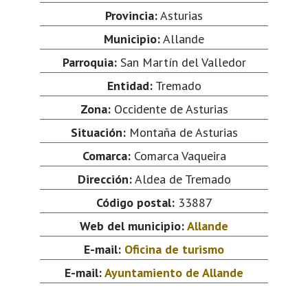
Provincia:
Asturias
Municipio:
Allande
Parroquia:
San Martín del Valledor
Entidad:
Tremado
Zona:
Occidente de Asturias
Situación:
Montaña de Asturias
Comarca:
Comarca Vaqueira
Dirección:
Aldea de Tremado
Código postal:
33887
Web del municipio:
Allande
E-mail:
Oficina de turismo
E-mail:
Ayuntamiento de Allande