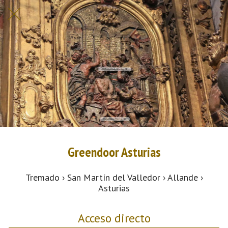
Greendoor Asturias
Tremado › San Martín del Valledor › Allande ›
Asturias
Acceso directo