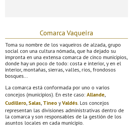
Comarca Vaqueira
Toma su nombre de los vaqueiros de alzada, grupo
social con una cultura nómada, que ha dejado su
impronta en una extensa comarca de cinco municipios,
donde hay un poco de todo: costa e interior, y en el
interior, montañas, sierras, valles, ríos, frondosos
bosques…
La comarca está conformada por uno o varios
concejos (municipios). En este caso:
Allande
,
Cudillero
,
Salas
,
Tineo
y
Valdés
. Los concejos
representan las divisiones administrativas dentro de
la comarca y son responsables de la gestión de los
asuntos locales en cada municipio.