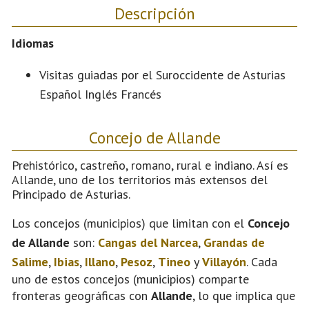
Descripción
Idiomas
Visitas guiadas por el Suroccidente de Asturias
Español Inglés Francés
Concejo de Allande
Prehistórico, castreño, romano, rural e indiano. Así es
Allande, uno de los territorios más extensos del
Principado de Asturias.
Los concejos (municipios) que limitan con el
Concejo
de Allande
son:
Cangas del Narcea
,
Grandas de
Salime
,
Ibias
,
Illano
,
Pesoz
,
Tineo
y
Villayón
. Cada
uno de estos concejos (municipios) comparte
fronteras geográficas con
Allande
, lo que implica que