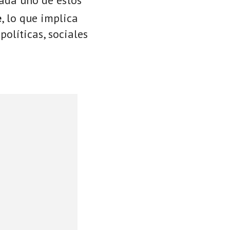
e
, lo que implica
políticas, sociales