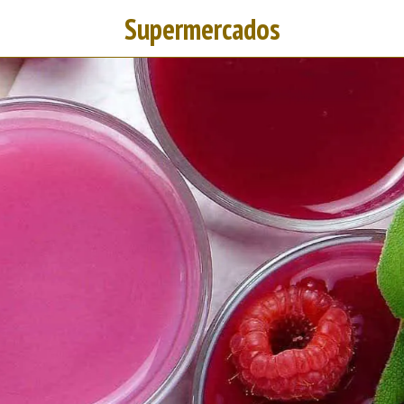
Supermercados