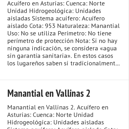
Acuífero en Asturias: Cuenca: Norte
Unidad Hidrogeológica: Unidades
aisladas Sistema acuifero: Acuífero
aislado Cota: 953 Naturaleza: Manantial
Uso: No se utiliza Perímetro: No tiene
perímetro de protección Nota: Si no hay
ninguna indicación, se considera «agua
sin garantía sanitaria». En estos casos
los lugareños saben si tradicionalmente
se ha bebido es ...
Manantial en Vallinas 2
Manantial en Vallinas 2. Acuífero en
Asturias: Cuenca: Norte Unidad
Hidrogeológica: Unidades aisladas